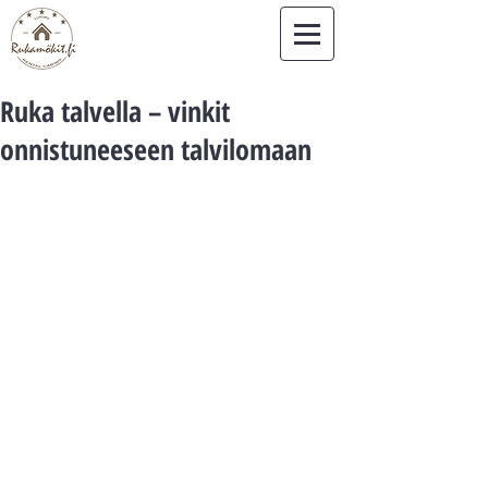
Ruka talvella – vinkit
onnistuneeseen talvilomaan